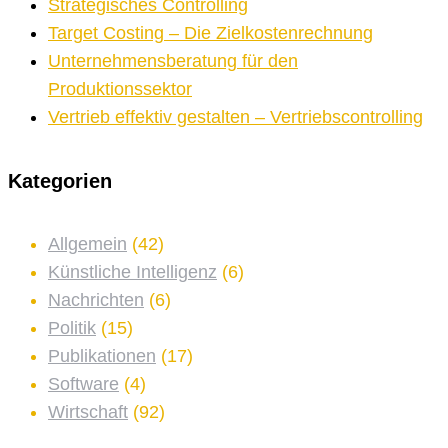
Strategisches Controlling
Target Costing – Die Zielkostenrechnung
Unternehmensberatung für den
Produktionssektor
Vertrieb effektiv gestalten – Vertriebscontrolling
Kategorien
Allgemein
(42)
Künstliche Intelligenz
(6)
Nachrichten
(6)
Politik
(15)
Publikationen
(17)
Software
(4)
Wirtschaft
(92)