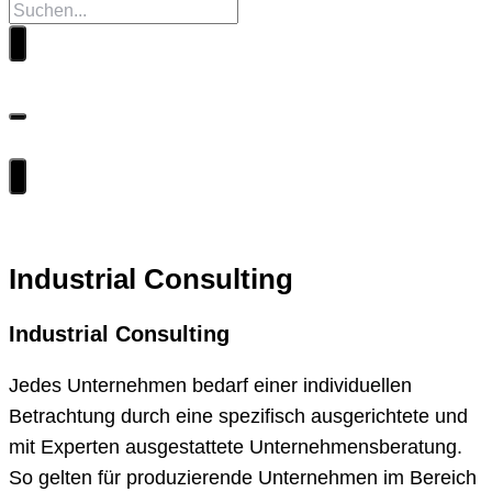
Industrial Consulting
Industrial Consulting
Jedes Unternehmen bedarf einer individuellen
Betrachtung durch eine spezifisch ausgerichtete und
mit Experten ausgestattete Unternehmensberatung.
So gelten für produzierende Unternehmen im Bereich