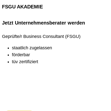
FSGU AKADEMIE
Jetzt Unternehmens­berater werden
Geprüfte/r Business Consultant (FSGU)
staatlich zugelassen
förderbar
tüv zertifiziert