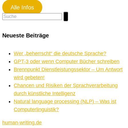
Alle Infos
Suchen
nach:
Neueste Beiträge
Wer „beherrscht“ die deutsche Sprache?
GPT-3 oder wenn Computer Bücher schreiben
Brennpunkt Dienstleistungssektor – Um Antwort
wird gebeten!
Chancen und Risiken der Sprachverarbeitung
durch künstliche Intelligenz
Natural language processing (NLP) – Was ist
Computerlinguistik?
human-writing.de