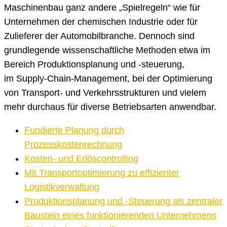
Maschinenbau ganz andere „Spielregeln“ wie für
Unternehmen der chemischen Industrie oder für
Zulieferer der Automobilbranche. Dennoch sind
grundlegende wissenschaftliche Methoden etwa im
Bereich Produktionsplanung und -steuerung,
im Supply-Chain-Management, bei der Optimierung
von Transport- und Verkehrsstrukturen und vielem
mehr durchaus für diverse Betriebsarten anwendbar.
Fundierte Planung durch
Prozesskostenrechnung
Kosten- und Erlöscontrolling
Mit Transportoptimierung zu effizienter
Logistikverwaltung
Produktionsplanung und -Steuerung als zentraler
Baustein eines funktionierenden Unternehmens