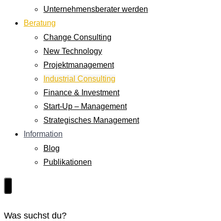
Unternehmensberater werden
Beratung
Change Consulting
New Technology
Projektmanagement
Industrial Consulting
Finance & Investment
Start-Up – Management
Strategisches Management
Information
Blog
Publikationen
Was suchst du?