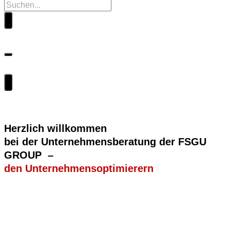
Herzlich willkommen
bei der Unternehmensberatung der FSGU
GROUP –
den Unternehmensoptimierern