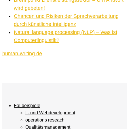
wird gebeten!
Chancen und Risiken der Sprachverarbeitung
durch künstliche Intelligenz
Natural language processing (NLP) – Was ist
Computerlinguistik?
human-writing.de
Fallbeispiele
It- und Webdevelopment
operations reseach
Qualitätsmanagement