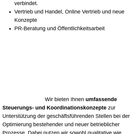
verbindet.
Vertrieb und Handel, Online Vertrieb und neue
Konzepte
PR-Beratung und Öffentlichkeitsarbeit
Wir bieten Ihnen
umfassende
Steuerungs- und Koordinationskonzepte
zur
Unterstützung der geschäftsführenden Stellen bei der
Optimierung bestehender und neuer betrieblicher
Prozesse. Dabei nutzen wir sowohl qualitative wie