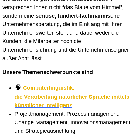
versprechen Ihnen nicht “das Blaue vom Himmel”,
sondern eine
seriöse, fundiert-fachmännische
Unternehmensberatung, die im Einklang mit Ihren
Unternehmenswerten steht und dabei weder die
Kunden, die Mitarbeiter noch die
Unternehmensführung und die Unternehmenseigner
außer Acht lässt.
Unsere Themenschwerpunkte sind
🧠
Computerlinguistik,
die Verarbeitung natürlicher Sprache mittels
künstlicher Intelligenz
Projektmanagement, Prozessmanagement,
Change-Management, Innovationsmanagement
und Strategieausrichtung