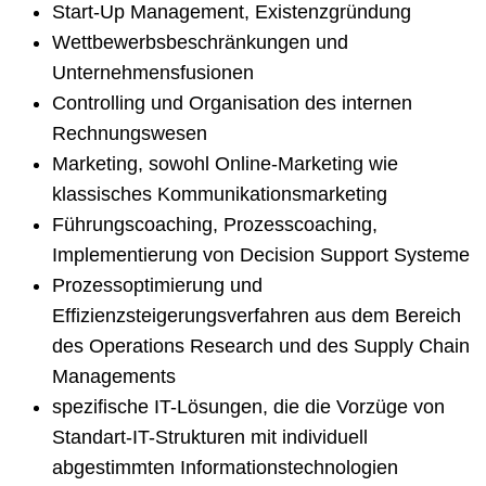
Start-Up Management, Existenzgründung
Wettbewerbsbeschränkungen und
Unternehmensfusionen
Controlling und Organisation des internen
Rechnungswesen
Marketing, sowohl Online-Marketing wie
klassisches Kommunikationsmarketing
Führungscoaching, Prozesscoaching,
Implementierung von Decision Support Systeme
Prozessoptimierung und
Effizienzsteigerungsverfahren aus dem Bereich
des Operations Research und des Supply Chain
Managements
spezifische IT-Lösungen, die die Vorzüge von
Standart-IT-Strukturen mit individuell
abgestimmten Informationstechnologien