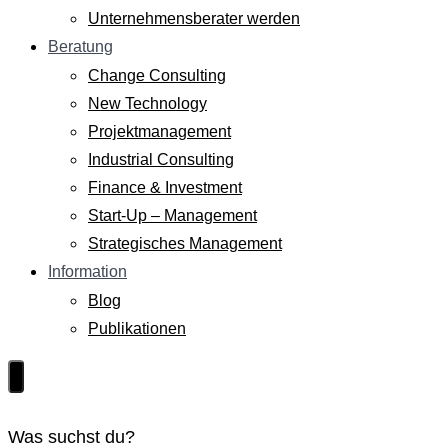
Unternehmensberater werden
Beratung
Change Consulting
New Technology
Projektmanagement
Industrial Consulting
Finance & Investment
Start-Up – Management
Strategisches Management
Information
Blog
Publikationen
Was suchst du?