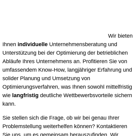
Wir bieten
Ihnen
individuelle
Unternehmensberatung und
Unterstützung bei der Optimierung der betrieblichen
Abläufe Ihres Unternehmens an. Profitieren Sie von
umfassendem Know-How, langjähriger Erfahrung und
solider Planung und Umsetzung von
Optimierungsverfahren, was Ihnen sowohl mittelfristig
wie
langfristig
deutliche Wettbewerbsvorteile sichern
kann.
Sie stellen sich die Frage, ob wir bei genau Ihrer
Problemstellung weiterhelfen können? Kontaktieren
Sie uns, um es gemeinsam herauszufinden. Wir