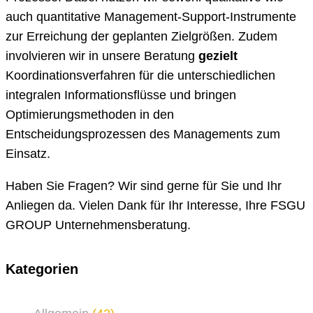
auch quantitative Management-Support-Instrumente
zur Erreichung der geplanten Zielgrößen. Zudem
involvieren wir in unsere Beratung
gezielt
Koordinationsverfahren für die unterschiedlichen
integralen Informationsflüsse und bringen
Optimierungsmethoden in den
Entscheidungsprozessen des Managements zum
Einsatz.
Haben Sie Fragen? Wir sind gerne für Sie und Ihr
Anliegen da. Vielen Dank für Ihr Interesse, Ihre FSGU
GROUP Unternehmensberatung.
Kategorien