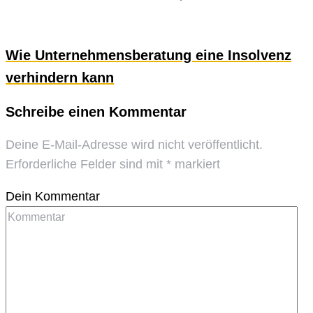
Wie Unternehmensberatung eine Insolvenz
verhindern kann
Schreibe einen Kommentar
Deine E-Mail-Adresse wird nicht veröffentlicht.
Erforderliche Felder sind mit
*
markiert
Dein Kommentar