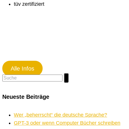
tüv zertifiziert
Alle Infos
Suchen
nach:
Neueste Beiträge
Wer „beherrscht“ die deutsche Sprache?
GPT-3 oder wenn Computer Bücher schreiben