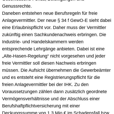
Genussrechte.
Daneben entstehen neue Berufsregeln für freie
Anlagevermittler. Der neue § 34 f GewO-E sieht dabei
eine Erlaubnispflicht vor. Daher muss der Vermittler
zukünftig einen Sachkundenachweis erbringen. Die
Industrie- und Handelskammern werden
entsprechende Lehrgänge anbieten. Dabei ist eine
„Alte-Hasen-Regelung“ nicht vorgesehen und jeder
freie Vermittler soll diesen Nachweis erbringen
müssen. Die Aufsicht übernehmen die Gewerbeämter
und es entsteht eine Registrierungspflicht für die
freien Anlagevermittler bei der IHK. Zu den
Voraussetzungen zählen dann zusätzlich geordnete
Vermögensverhältnisse und der Abschluss einer
Berufshaftpflichtversicherung mit einer
Deckungssumme von 1,3 Mio.€ im Schadensfall bzw.