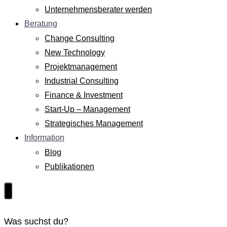
Unternehmensberater werden
Beratung
Change Consulting
New Technology
Projektmanagement
Industrial Consulting
Finance & Investment
Start-Up – Management
Strategisches Management
Information
Blog
Publikationen
Was suchst du?