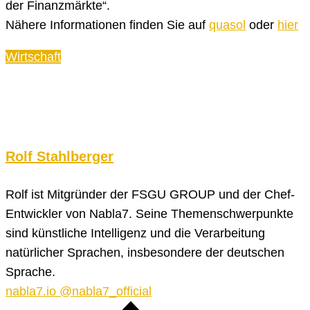
der Finanzmärkte“.
Nähere Informationen finden Sie auf
quasol
oder
hier
Wirtschaft
Rolf Stahlberger
Rolf ist Mitgründer der FSGU GROUP und der Chef-
Entwickler von Nabla7. Seine Themenschwerpunkte
sind künstliche Intelligenz und die Verarbeitung
natürlicher Sprachen, insbesondere der deutschen
Sprache.
nabla7.io
@nabla7_official