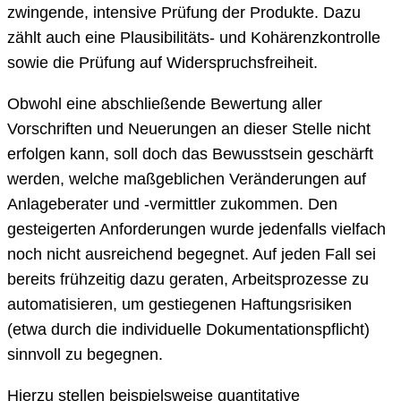
zwingende, intensive Prüfung der Produkte. Dazu
zählt auch eine Plausibilitäts- und Kohärenzkontrolle
sowie die Prüfung auf Widerspruchsfreiheit.
Obwohl eine abschließende Bewertung aller
Vorschriften und Neuerungen an dieser Stelle nicht
erfolgen kann, soll doch das Bewusstsein geschärft
werden, welche maßgeblichen Veränderungen auf
Anlageberater und -vermittler zukommen. Den
gesteigerten Anforderungen wurde jedenfalls vielfach
noch nicht ausreichend begegnet. Auf jeden Fall sei
bereits frühzeitig dazu geraten, Arbeitsprozesse zu
automatisieren, um gestiegenen Haftungsrisiken
(etwa durch die individuelle Dokumentationspflicht)
sinnvoll zu begegnen.
Hierzu stellen beispielsweise quantitative