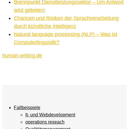
Brennpunkt Dienstleistungssektor – Um Antwort
wird gebeten!
Chancen und Risiken der Sprachverarbeitung
durch künstliche Intelligenz
Natural language processing (NLP) – Was ist
Computerlinguistik?
human-writing.de
Fallbeispiele
It- und Webdevelopment
operations reseach