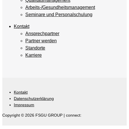
Qualitätsmanagement
Arbeits-/Gesundheitsmanagement
Seminare und Personalschulung
Kontakt
Ansprechpartner
Partner werden
Standorte
Karriere
Kontakt
Datenschutzerklärung
Impressum
Copyright © 2026 FSGU GROUP | connect: