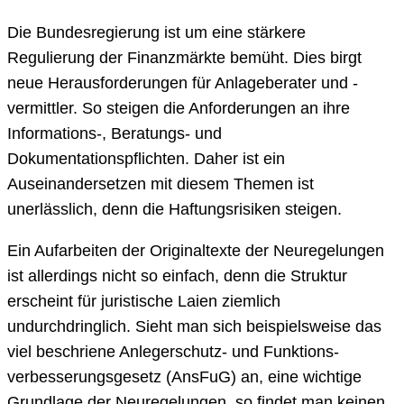
Die Bundesregierung ist um eine stärkere
Regulierung der Finanzmärkte bemüht. Dies birgt
neue Herausforderungen für Anlageberater und -
vermittler. So steigen die Anforderungen an ihre
Informations-, Beratungs- und
Dokumentationspflichten. Daher ist ein
Auseinandersetzen mit diesem Themen ist
unerlässlich, denn die Haftungsrisiken steigen.
Ein Aufarbeiten der Originaltexte der Neuregelungen
ist allerdings nicht so einfach, denn die Struktur
erscheint für juristische Laien ziemlich
undurchdringlich. Sieht man sich beispielsweise das
viel beschriene Anlegerschutz- und Funktions-
verbesserungsgesetz (AnsFuG) an, eine wichtige
Grundlage der Neuregelungen, so findet man keinen