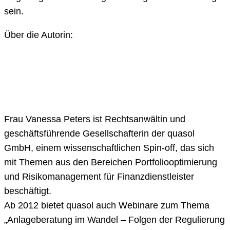
sein.
Über die Autorin:
Frau Vanessa Peters ist Rechtsanwältin und
geschäftsführende Gesellschafterin der quasol
GmbH, einem wissenschaftlichen Spin-off, das sich
mit Themen aus den Bereichen Portfoliooptimierung
und Risikomanagement für Finanzdienstleister
beschäftigt.
Ab 2012 bietet quasol auch Webinare zum Thema
„Anlageberatung im Wandel – Folgen der Regulierung