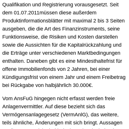
Qualifikation und Registrierung vorausgesetzt. Seit
dem 01.07.2011müssen diese außerdem
Produktinformationsblätter mit maximal 2 bis 3 Seiten
ausgeben, die die Art des Finanzinstruments, seine
Funktionsweise, die Risiken und Kosten darstellen
sowie die Aussichten für die Kapitalrückzahlung und
die Erträge unter verschiedenen Marktbedingungen
enthalten. Daneben gibt es eine Mindesthaltefrist für
offene Immobilienfonds von 2 Jahren, bei einer
Kündigungsfrist von einem Jahr und einem Freibetrag
bei Rückgabe von halbjährlich 30.000€.
Vom AnsFuG hingegen nicht erfasst werden freie
Anlagenvermittler. Auf diese bezieht sich das
Vermögensanlagegesetz (VermAnlG), das weitere,
teils ähnliche, Änderungen mit sich bringt. Aussagen