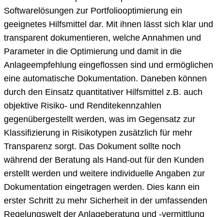
Softwarelösungen zur Portfoliooptimierung ein
geeignetes Hilfsmittel dar. Mit ihnen lässt sich klar und
transparent dokumentieren, welche Annahmen und
Parameter in die Optimierung und damit in die
Anlageempfehlung eingeflossen sind und ermöglichen
eine automatische Dokumentation. Daneben können
durch den Einsatz quantitativer Hilfsmittel z.B. auch
objektive Risiko- und Renditekennzahlen
gegenübergestellt werden, was im Gegensatz zur
Klassifizierung in Risikotypen zusätzlich für mehr
Transparenz sorgt. Das Dokument sollte noch
während der Beratung als Hand-out für den Kunden
erstellt werden und weitere individuelle Angaben zur
Dokumentation eingetragen werden. Dies kann ein
erster Schritt zu mehr Sicherheit in der umfassenden
Regelungswelt der Anlageberatung und -vermittlung