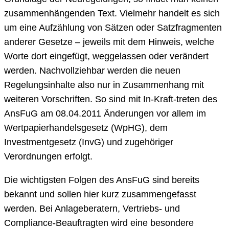
zusammenhängenden Text. Vielmehr handelt es sich
um eine Aufzählung von Sätzen oder Satzfragmenten
anderer Gesetze – jeweils mit dem Hinweis, welche
Worte dort eingefügt, weggelassen oder verändert
werden. Nachvollziehbar werden die neuen
Regelungsinhalte also nur in Zusammenhang mit
weiteren Vorschriften. So sind mit In-Kraft-treten des
AnsFuG am 08.04.2011 Änderungen vor allem im
Wertpapierhandelsgesetz (WpHG), dem
Investmentgesetz (InvG) und zugehöriger
Verordnungen erfolgt.
Die wichtigsten Folgen des AnsFuG sind bereits
bekannt und sollen hier kurz zusammengefasst
werden. Bei Anlageberatern, Vertriebs- und
Compliance-Beauftragten wird eine besondere