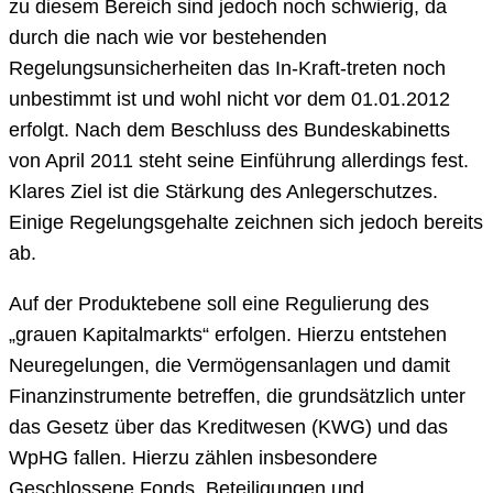
zu diesem Bereich sind jedoch noch schwierig, da
durch die nach wie vor bestehenden
Regelungsunsicherheiten das In-Kraft-treten noch
unbestimmt ist und wohl nicht vor dem 01.01.2012
erfolgt. Nach dem Beschluss des Bundeskabinetts
von April 2011 steht seine Einführung allerdings fest.
Klares Ziel ist die Stärkung des Anlegerschutzes.
Einige Regelungsgehalte zeichnen sich jedoch bereits
ab.
Auf der Produktebene soll eine Regulierung des
„grauen Kapitalmarkts“ erfolgen. Hierzu entstehen
Neuregelungen, die Vermögensanlagen und damit
Finanzinstrumente betreffen, die grundsätzlich unter
das Gesetz über das Kreditwesen (KWG) und das
WpHG fallen. Hierzu zählen insbesondere
Geschlossene Fonds, Beteiligungen und