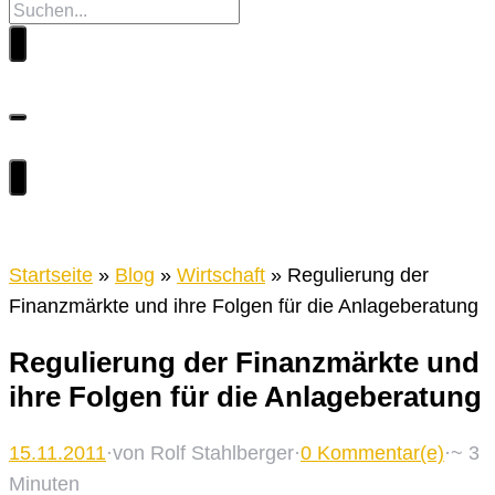
Startseite
»
Blog
»
Wirtschaft
»
Regulierung der
Finanzmärkte und ihre Folgen für die Anlageberatung
Regulierung der Finanzmärkte und
ihre Folgen für die Anlageberatung
15.11.2011
·
von Rolf Stahlberger
·
0 Kommentar(e)
·
~
3
Minuten