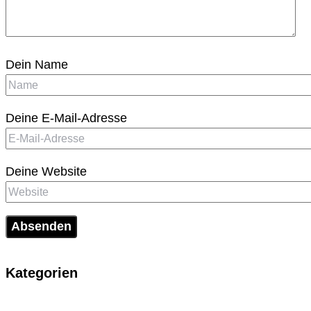
Dein Name
Deine E-Mail-Adresse
Deine Website
Kategorien