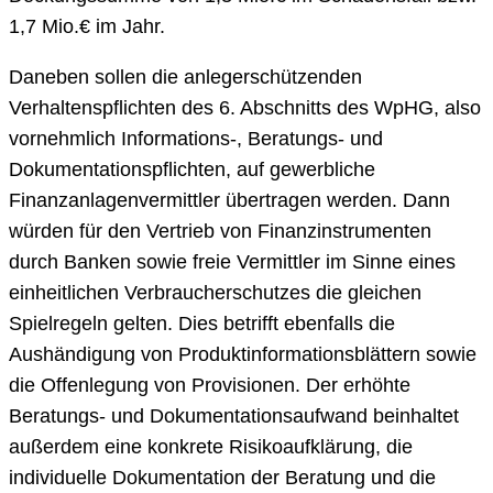
1,7 Mio.€ im Jahr.
Daneben sollen die anlegerschützenden
Verhaltenspflichten des 6. Abschnitts des WpHG, also
vornehmlich Informations-, Beratungs- und
Dokumentationspflichten, auf gewerbliche
Finanzanlagenvermittler übertragen werden. Dann
würden für den Vertrieb von Finanzinstrumenten
durch Banken sowie freie Vermittler im Sinne eines
einheitlichen Verbraucherschutzes die gleichen
Spielregeln gelten. Dies betrifft ebenfalls die
Aushändigung von Produktinformationsblättern sowie
die Offenlegung von Provisionen. Der erhöhte
Beratungs- und Dokumentationsaufwand beinhaltet
außerdem eine konkrete Risikoaufklärung, die
individuelle Dokumentation der Beratung und die