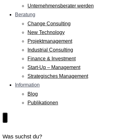
Unternehmensberater werden
Beratung
Change Consulting
New Technology
Projektmanagement
Industrial Consulting
Finance & Investment
Start-Up – Management
Strategisches Management
Information
Blog
Publikationen
Was suchst du?