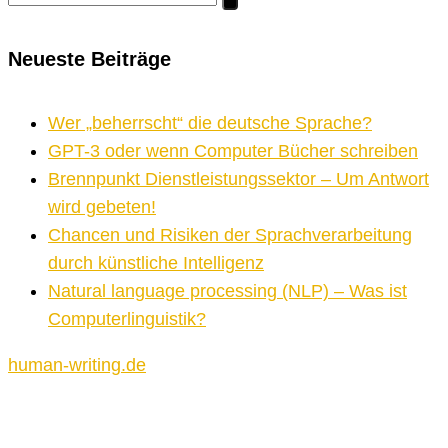
nach:
Neueste Beiträge
Wer „beherrscht“ die deutsche Sprache?
GPT-3 oder wenn Computer Bücher schreiben
Brennpunkt Dienstleistungssektor – Um Antwort
wird gebeten!
Chancen und Risiken der Sprachverarbeitung
durch künstliche Intelligenz
Natural language processing (NLP) – Was ist
Computerlinguistik?
human-writing.de