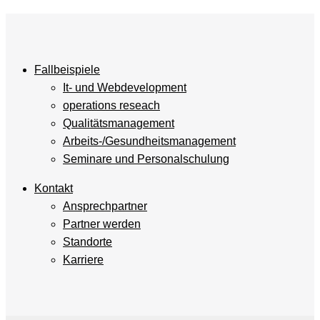
Fallbeispiele
It- und Webdevelopment
operations reseach
Qualitätsmanagement
Arbeits-/Gesundheitsmanagement
Seminare und Personalschulung
Kontakt
Ansprechpartner
Partner werden
Standorte
Karriere