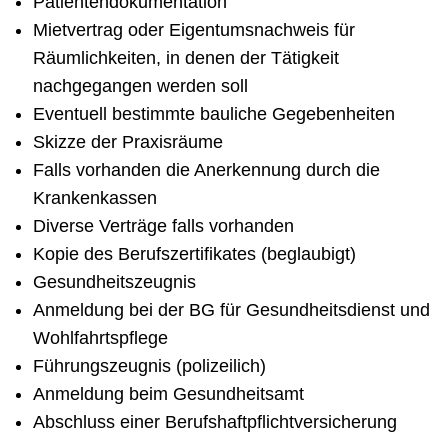
Patientendokumentation
Mietvertrag oder Eigentumsnachweis für
Räumlichkeiten, in denen der Tätigkeit
nachgegangen werden soll
Eventuell bestimmte bauliche Gegebenheiten
Skizze der Praxisräume
Falls vorhanden die Anerkennung durch die
Krankenkassen
Diverse Verträge falls vorhanden
Kopie des Berufszertifikates (beglaubigt)
Gesundheitszeugnis
Anmeldung bei der BG für Gesundheitsdienst und
Wohlfahrtspflege
Führungszeugnis (polizeilich)
Anmeldung beim Gesundheitsamt
Abschluss einer Berufshaftpflichtversicherung