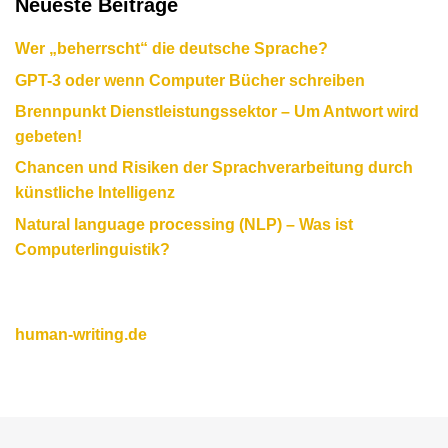
Neueste Beiträge
Wer „beherrscht“ die deutsche Sprache?
GPT-3 oder wenn Computer Bücher schreiben
Brennpunkt Dienstleistungssektor – Um Antwort wird
gebeten!
Chancen und Risiken der Sprachverarbeitung durch
künstliche Intelligenz
Natural language processing (NLP) – Was ist
Computerlinguistik?
human-writing.de