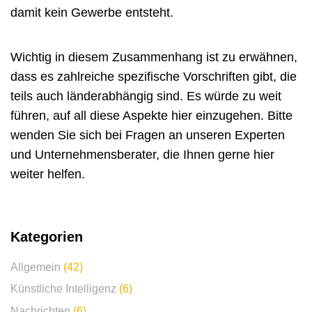
damit kein Gewerbe entsteht.
Wichtig in diesem Zusammenhang ist zu erwähnen,
dass es zahlreiche spezifische Vorschriften gibt, die
teils auch länderabhängig sind. Es würde zu weit
führen, auf all diese Aspekte hier einzugehen. Bitte
wenden Sie sich bei Fragen an unseren Experten
und Unternehmensberater, die Ihnen gerne hier
weiter helfen.
Kategorien
Allgemein
(42)
Künstliche Intelligenz
(6)
Nachrichten
(6)