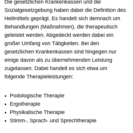
Die gesetzlichen Krankenkassen und die
Sozialgesetzgebung haben dabei die Definition des
Heilmittels geprägt. Es handelt sich demnach um
Behandlungen (Maßnahmen), die therapeutisch
geleistet werden. Abgedeckt werden dabei ein
großer Umfang von Tätigkeiten. Bei den
gesetzlichen Krankenkassen sind hingegen nur
einige davon als zu übernehmenden Leistung
zugelassen. Dabei handelt es sich etwa um
folgende Therapieleistungen:
Podologische Therapie
Ergotherapie
Physikalische Therapie
Stimm-, Sprach- und Sprechtherapie