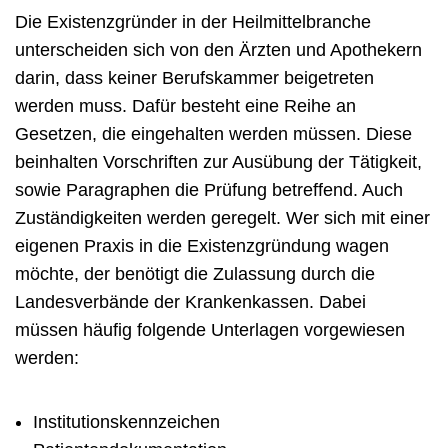
Die Existenzgründer in der Heilmittelbranche
unterscheiden sich von den Ärzten und Apothekern
darin, dass keiner Berufskammer beigetreten
werden muss. Dafür besteht eine Reihe an
Gesetzen, die eingehalten werden müssen. Diese
beinhalten Vorschriften zur Ausübung der Tätigkeit,
sowie Paragraphen die Prüfung betreffend. Auch
Zuständigkeiten werden geregelt. Wer sich mit einer
eigenen Praxis in die Existenzgründung wagen
möchte, der benötigt die Zulassung durch die
Landesverbände der Krankenkassen. Dabei
müssen häufig folgende Unterlagen vorgewiesen
werden:
Institutionskennzeichen