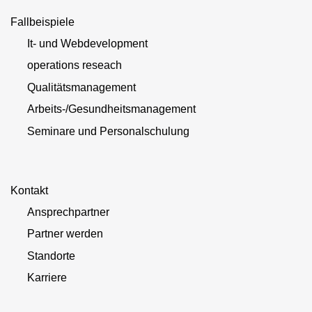
Fallbeispiele
It- und Webdevelopment
operations reseach
Qualitätsmanagement
Arbeits-/Gesundheitsmanagement
Seminare und Personalschulung
Kontakt
Ansprechpartner
Partner werden
Standorte
Karriere