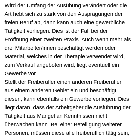
Wird der Umfang der Ausübung verändert oder die
Art hebt sich zu stark von den Ausprägungen der
freien Beruf ab, dann kann auch eine gewerbliche
Tätigkeit vorliegen. Dies ist der Fall bei der
Eröffnung einer zweiten Praxis. Auch wenn mehr als
drei Mitarbeiter/innen beschäftigt werden oder
Material, welches in der Therapie verwendet wird,
zum Verkauf angeboten wird, liegt eventuell ein
Gewerbe vor.
Stellt der Freiberufler einen anderen Freiberufler
aus einem anderen Gebiet ein und beschäftigt
diesen, kann ebenfalls ein Gewerbe vorliegen. Dies
liegt daran, dass der Arbeitgeber,die Ausführung der
Tätigkeit aus Mangel an Kenntnissen nicht
überwachen kann. Bei einer Beteiligung weiterer
Personen, müssen diese alle freiberuflich tätig sein,