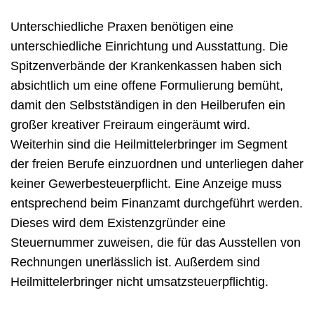
Unterschiedliche Praxen benötigen eine
unterschiedliche Einrichtung und Ausstattung. Die
Spitzenverbände der Krankenkassen haben sich
absichtlich um eine offene Formulierung bemüht,
damit den Selbstständigen in den Heilberufen ein
großer kreativer Freiraum eingeräumt wird.
Weiterhin sind die Heilmittelerbringer im Segment
der freien Berufe einzuordnen und unterliegen daher
keiner Gewerbesteuerpflicht. Eine Anzeige muss
entsprechend beim Finanzamt durchgeführt werden.
Dieses wird dem Existenzgründer eine
Steuernummer zuweisen, die für das Ausstellen von
Rechnungen unerlässlich ist. Außerdem sind
Heilmittelerbringer nicht umsatzsteuerpflichtig.