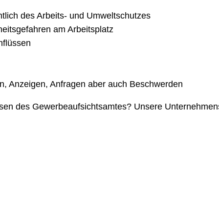
lich des Arbeits- und Umweltschutzes
eitsgefahren am Arbeitsplatz
nflüssen
n, Anzeigen, Anfragen aber auch Beschwerden
sen des Gewerbeaufsichtsamtes? Unsere Unternehmensbe