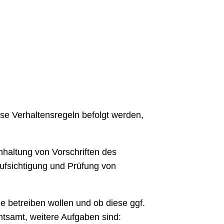
se Verhaltensregeln befolgt werden,
nhaltung von Vorschriften des
ufsichtigung und Prüfung von
e betreiben wollen und ob diese ggf.
tsamt, weitere Aufgaben sind: