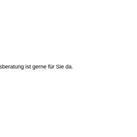
ratung ist gerne für Sie da.