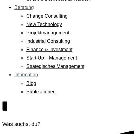
Beratung
Change Consulting
New Technology
Projektmanagement
Industrial Consulting
Finance & Investment
Start-Up – Management
Strategisches Management
Information
Blog
Publikationen
Was suchst du?