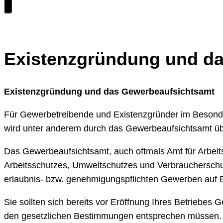
Existenzgründung und d
Existenzgründung und das Gewerbeaufsichtsamt
Für Gewerbetreibende und Existenzgründer im Besondere
wird unter anderem durch das Gewerbeaufsichtsamt ü
Das Gewerbeaufsichtsamt, auch oftmals Amt für Arbeits
Arbeitsschutzes, Umweltschutzes und Verbraucherschu
erlaubnis- bzw. genehmigungspflichten Gewerben auf Ei
Sie sollten sich bereits vor Eröffnung Ihres Betriebe
den gesetzlichen Bestimmungen entsprechen müssen. D