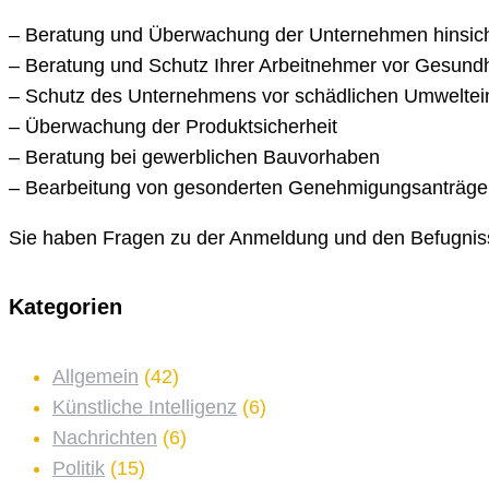
– Beratung und Überwachung der Unternehmen hinsicht
– Beratung und Schutz Ihrer Arbeitnehmer vor Gesundh
– Schutz des Unternehmens vor schädlichen Umweltei
– Überwachung der Produktsicherheit
– Beratung bei gewerblichen Bauvorhaben
– Bearbeitung von gesonderten Genehmigungsanträge
Sie haben Fragen zu der Anmeldung und den Befugnis
Kategorien
Allgemein
(42)
Künstliche Intelligenz
(6)
Nachrichten
(6)
Politik
(15)