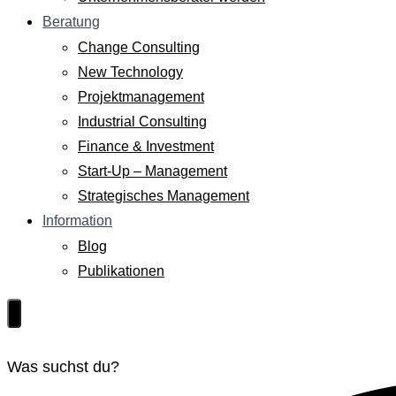
Beratung
Change Consulting
New Technology
Projektmanagement
Industrial Consulting
Finance & Investment
Start-Up – Management
Strategisches Management
Information
Blog
Publikationen
Was suchst du?