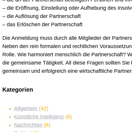
– die Eröffnung, Einstellung oder Aufhebung des Insol
– die Auflösung der Partnerschaft
– das Erlöschen der Partnerschaft
Die Anmeldung muss durch alle Mitglieder der Partnersch
Neben den rein formalen und rechtlichen Voraussetzun
Rolle. Wie harmoniert menschlich die Partnerschaft? W
die gemeinsame Tätigkeit. All diese Fragen sollten Sie
gemeinsam und erfolgreich eine wirtschaftliche Partne
Kategorien
Allgemein
(42)
Künstliche Intelligenz
(6)
Nachrichten
(6)